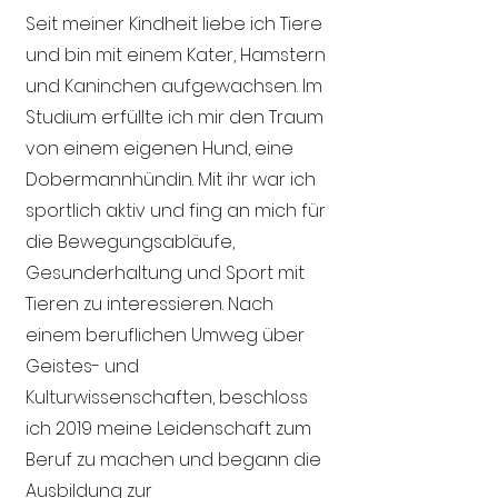
Seit meiner Kindheit liebe ich Tiere
und bin mit einem Kater, Hamstern
und Kaninchen aufgewachsen. Im
Studium erfüllte ich mir den Traum
von einem eigenen Hund, eine
Dobermannhündin. Mit ihr war ich
sportlich aktiv und fing an mich für
die Bewegungsabläufe,
Gesunderhaltung und Sport mit
Tieren zu interessieren. Nach
einem beruflichen Umweg über
Geistes- und
Kulturwissenschaften, beschloss
ich 2019 meine Leidenschaft zum
Beruf zu machen und begann die
Ausbildung zur