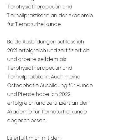
Tierphysiotherapeutin und
Tierheilpraktikerin an der Akademie
für Tiernaturheilkunde.
Beide Ausbildungen schloss ich
2021 erfolgreich und zertifiziert ab
und arbeite seitdem als
Tierphysiotherapeutin und
Tierheilpraktikerin. Auch meine
Osteophatie Ausbildung für Hunde
und Pferde habe ich 2022
erfolgreich und zertifiziert an der
Akademie für Tiernaturheilkunde
abgeschlossen.
Es erfüllt mich mit den