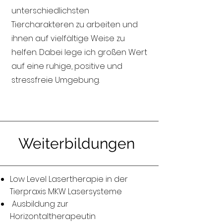
unterschiedlichsten
Tiercharakteren zu arbeiten und
ihnen auf vielfältige Weise zu
helfen. Dabei lege ich großen Wert
auf eine ruhige, positive und
stressfreie Umgebung.
Weiterbildungen
Low Level Lasertherapie in der
Tierpraxis MKW Lasersysteme
Ausbildung zur
Horizontaltherapeutin