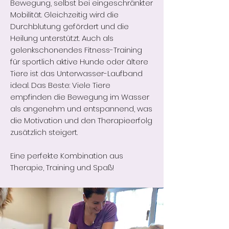
Bewegung, selbst bei eingeschränkter
Mobilität. Gleichzeitig wird die
Durchblutung gefördert und die
Heilung unterstützt. Auch als
gelenkschonendes Fitness-Training
für sportlich aktive Hunde oder ältere
Tiere ist das Unterwasser-Laufband
ideal.
Das Beste: Viele Tiere
empfinden die Bewegung im Wasser
als angenehm und entspannend, was
die Motivation und den Therapieerfolg
zusätzlich steigert.
Eine perfekte Kombination aus
Therapie, Training und Spaß!