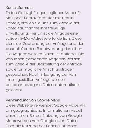
Kontaktformular
Treten Sie bzgl. Fragen jeglicher Art per E-
Mail oder Kontaktformular mit uns in
Kontakt, erteilen Sie uns zum Zwecke der
Kontaktaufnahme Ihre freiwillige
Einwilligung. Hierfür ist die Angabe einer
validen E-Mail-Adresse erforderlich. Diese
dient der Zuordnung der Anfrage und der
anschließenden Beantwortung derselben.
Die Angabe weiterer Daten ist optional. Die
von Ihnen gemachten Angaben werden
zum Zwecke der Bearbeitung der Anfrage
sowie für mögliche Anschlussfragen
gespeichert. Nach Erledigung der von
Ihnen gestellten Anfrage werden
personenbezogene Daten automatisch
gelöscht.
Verwendung von Google Maps
Diese Webseite verwendet Google Maps API,
um geographische Informationen visuell
darzustellen. Bei der Nutzung von Google
Maps werden von Google auch Daten
über die Nutzung der Kartenfunktionen