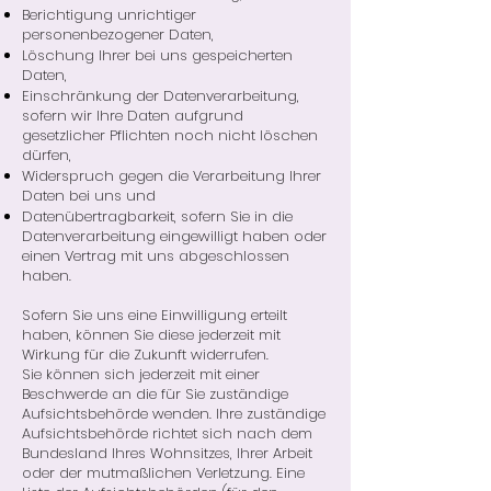
Berichtigung unrichtiger
personenbezogener Daten,
Löschung Ihrer bei uns gespeicherten
Daten,
Einschränkung der Datenverarbeitung,
sofern wir Ihre Daten aufgrund
gesetzlicher Pflichten noch nicht löschen
dürfen,
Widerspruch gegen die Verarbeitung Ihrer
Daten bei uns und
Datenübertragbarkeit, sofern Sie in die
Datenverarbeitung eingewilligt haben oder
einen Vertrag mit uns abgeschlossen
haben.
Sofern Sie uns eine Einwilligung erteilt
haben, können Sie diese jederzeit mit
Wirkung für die Zukunft widerrufen.
Sie können sich jederzeit mit einer
Beschwerde an die für Sie zuständige
Aufsichtsbehörde wenden. Ihre zuständige
Aufsichtsbehörde richtet sich nach dem
Bundesland Ihres Wohnsitzes, Ihrer Arbeit
oder der mutmaßlichen Verletzung. Eine