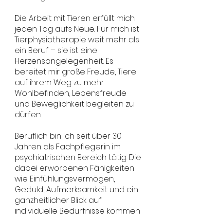
Die Arbeit mit Tieren erfüllt mich
jeden Tag aufs Neue. Für mich ist
Tierphysiotherapie weit mehr als
ein Beruf – sie ist eine
Herzensangelegenheit. Es
bereitet mir große Freude, Tiere
auf ihrem Weg zu mehr
Wohlbefinden, Lebensfreude
und Beweglichkeit begleiten zu
dürfen.
Beruflich bin ich seit über 30
Jahren als Fachpflegerin im
psychiatrischen Bereich tätig. Die
dabei erworbenen Fähigkeiten
wie Einfühlungsvermögen,
Geduld, Aufmerksamkeit und ein
ganzheitlicher Blick auf
individuelle Bedürfnisse kommen