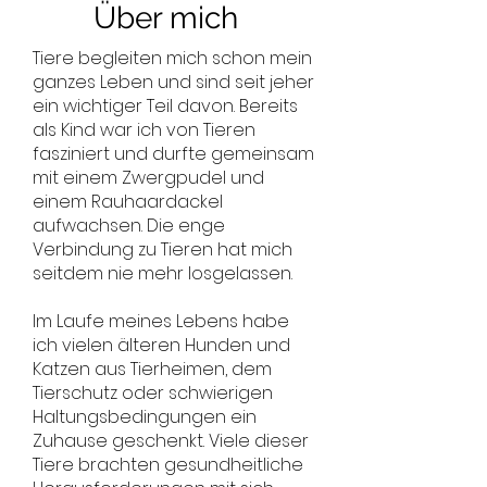
Über mich
Tiere begleiten mich schon mein
ganzes Leben und sind seit jeher
ein wichtiger Teil davon. Bereits
als Kind war ich von Tieren
fasziniert und durfte gemeinsam
mit einem Zwergpudel und
einem Rauhaardackel
aufwachsen. Die enge
Verbindung zu Tieren hat mich
seitdem nie mehr losgelassen.
Im Laufe meines Lebens habe
ich vielen älteren Hunden und
Katzen aus Tierheimen, dem
Tierschutz oder schwierigen
Haltungsbedingungen ein
Zuhause geschenkt. Viele dieser
Tiere brachten gesundheitliche