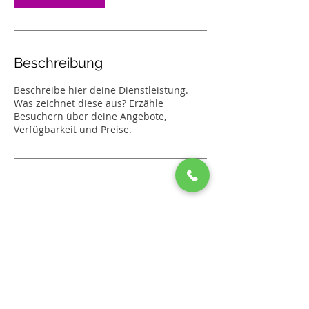
.
Beschreibung
Beschreibe hier deine Dienstleistung.
Was zeichnet diese aus? Erzähle
Besuchern über deine Angebote,
Verfügbarkeit und Preise.
NACH OBEN