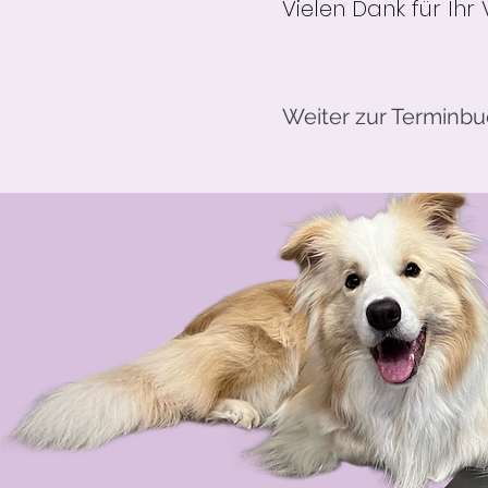
Vielen Dank für Ihr
Weiter zur Terminb